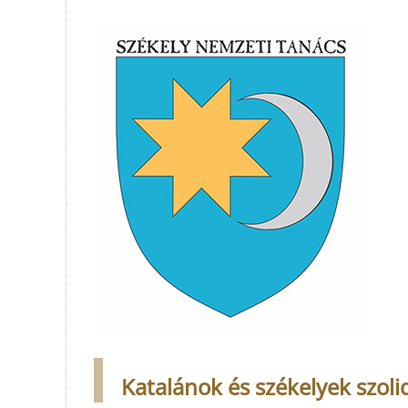
Katalánok és székelyek szoli