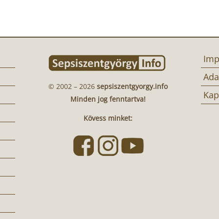
Imp
Ada
© 2002 – 2026
sepsiszentgyorgy.info
Kap
Minden jog fenntartva!
Kövess minket: