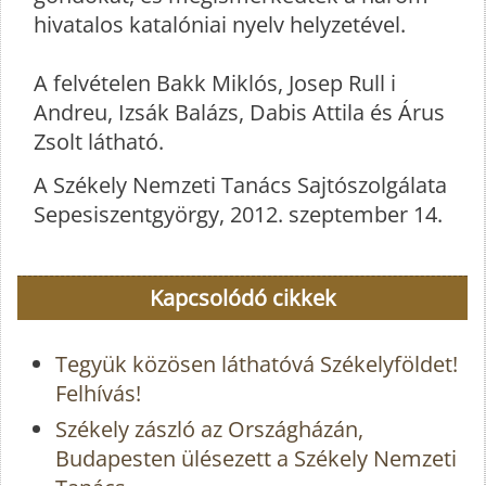
hivatalos katalóniai nyelv helyzetével.
A felvételen Bakk Miklós, Josep Rull i
Andreu, Izsák Balázs, Dabis Attila és Árus
Zsolt látható.
A Székely Nemzeti Tanács Sajtószolgálata
Sepesiszentgyörgy, 2012. szeptember 14.
Kapcsolódó cikkek
Tegyük közösen láthatóvá Székelyföldet!
Felhívás!
Székely zászló az Országházán,
Budapesten ülésezett a Székely Nemzeti