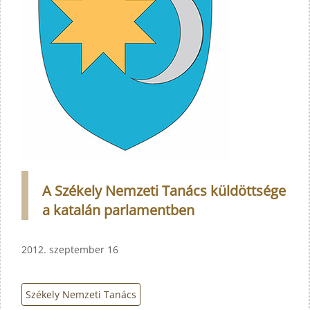
A Székely Nemzeti Tanács küldöttsége
a katalán parlamentben
2012. szeptember 16
Székely Nemzeti Tanács