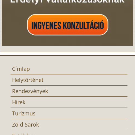
Címlap
Helytörténet
Rendezvények
Hírek
Turizmus
Zöld Sarok