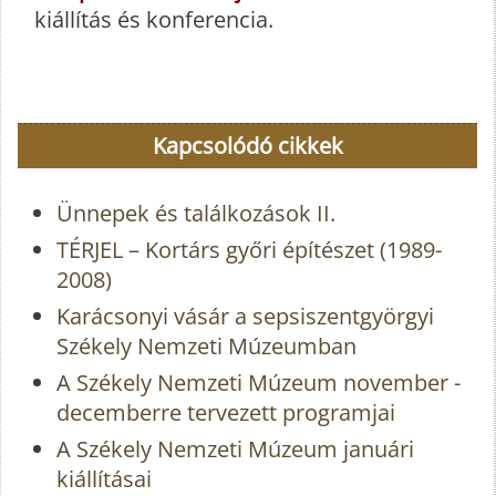
kiállítás és konferencia.
Kapcsolódó cikkek
Ünnepek és találkozások II.
TÉRJEL – Kortárs győri építészet (1989-
2008)
Karácsonyi vásár a sepsiszentgyörgyi
Székely Nemzeti Múzeumban
A Székely Nemzeti Múzeum november -
decemberre tervezett programjai
A Székely Nemzeti Múzeum januári
kiállításai