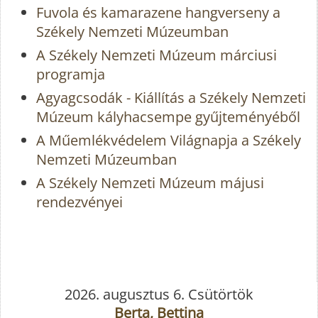
Fuvola és kamarazene hangverseny a
Székely Nemzeti Múzeumban
A Székely Nemzeti Múzeum márciusi
programja
Agyagcsodák - Kiállítás a Székely Nemzeti
Múzeum kályhacsempe gyűjteményéből
A Műemlékvédelem Világnapja a Székely
Nemzeti Múzeumban
A Székely Nemzeti Múzeum májusi
rendezvényei
2026. augusztus 6. Csütörtök
Berta, Bettina