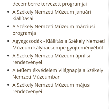
decemberre tervezett programjai
A Székely Nemzeti Múzeum januári
kiállításai
A Székely Nemzeti Múzeum márciusi
programja
Agyagcsodák - Kiállítás a Székely Nemzeti
Múzeum kályhacsempe gyűjteményéből
A Székely Nemzeti Múzeum áprilisi
rendezvényei
A Műemlékvédelem Világnapja a Székely
Nemzeti Múzeumban
A Székely Nemzeti Múzeum májusi
rendezvényei