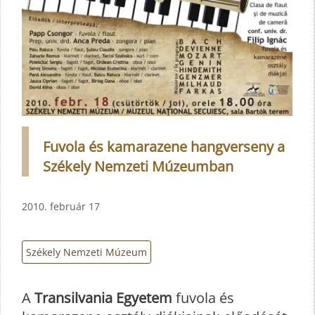
Fuvola és kamarazene hangverseny a
Székely Nemzeti Múzeumban
2010. február 17
Székely Nemzeti Múzeum
A
Transilvania Egyetem
fuvola és