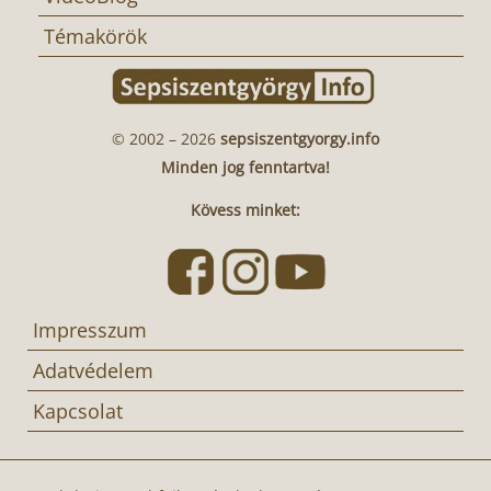
Témakörök
© 2002 – 2026
sepsiszentgyorgy.info
Minden jog fenntartva!
Kövess minket:
Impresszum
Adatvédelem
Kapcsolat