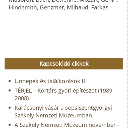
Hindemith, Genzmer, Milhaud, Farkas
Kapcsolódó cikkek
Ünnepek és találkozások II.
TÉRJEL – Kortárs győri építészet (1989-
2008)
Karácsonyi vásár a sepsiszentgyörgyi
Székely Nemzeti Múzeumban
A Székely Nemzeti Múzeum november -