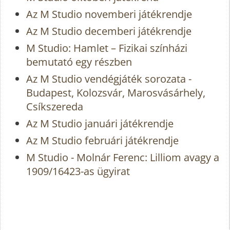
Az M Studio novemberi játékrendje
Az M Studio decemberi játékrendje
M Studio: Hamlet – Fizikai színházi
bemutató egy részben
Az M Studio vendégjáték sorozata -
Budapest, Kolozsvár, Marosvásárhely,
Csíkszereda
Az M Studio januári játékrendje
Az M Studio februári játékrendje
M Studio - Molnár Ferenc: Lilliom avagy a
1909/16423-as ügyirat