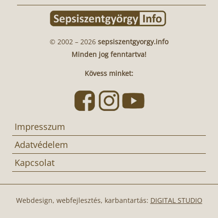
© 2002 – 2026
sepsiszentgyorgy.info
Minden jog fenntartva!
Kövess minket:
Impresszum
Adatvédelem
Kapcsolat
Webdesign, webfejlesztés, karbantartás:
DIGITAL STUDIO