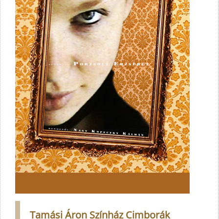
Tamási Áron Színház Cimborák