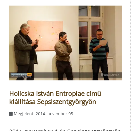
Holicska István Entropiae című
kiállítása Sepsiszentgyörgyön
Megjelent: 2014. november 05