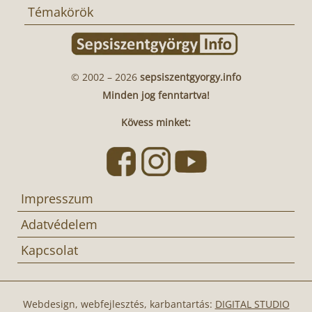
Témakörök
© 2002 – 2026
sepsiszentgyorgy.info
Minden jog fenntartva!
Kövess minket:
Impresszum
Adatvédelem
Kapcsolat
Webdesign, webfejlesztés, karbantartás:
DIGITAL STUDIO