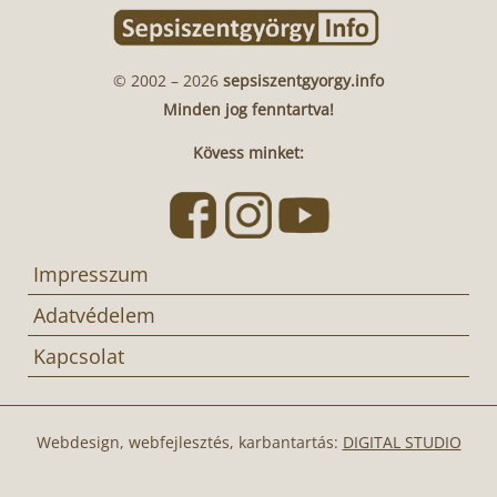
© 2002 – 2026
sepsiszentgyorgy.info
Minden jog fenntartva!
Kövess minket:
Impresszum
Adatvédelem
Kapcsolat
Webdesign, webfejlesztés, karbantartás:
DIGITAL STUDIO