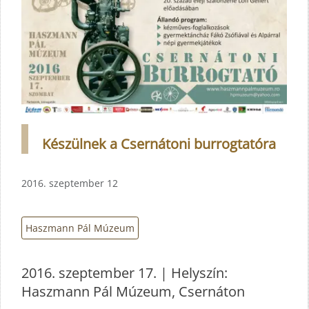
Készülnek a Csernátoni burrogtatóra
2016. szeptember 12
Haszmann Pál Múzeum
2016. szeptember 17. | Helyszín:
Haszmann Pál Múzeum, Csernáton