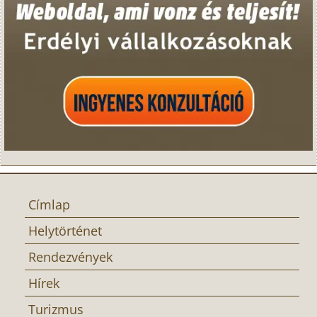
Címlap
Helytörténet
Rendezvények
Hírek
Turizmus