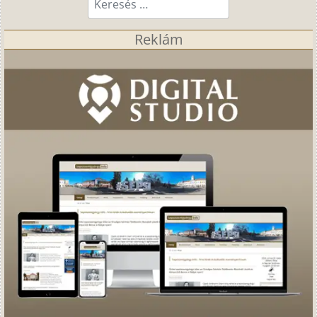
Reklám