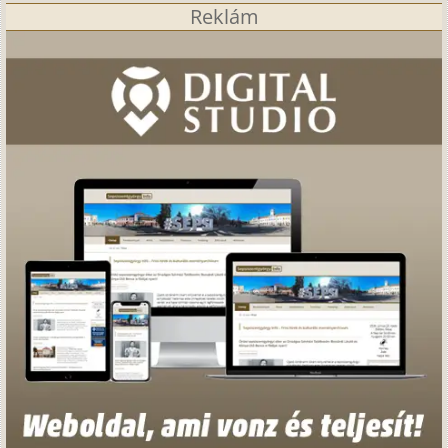
Reklám