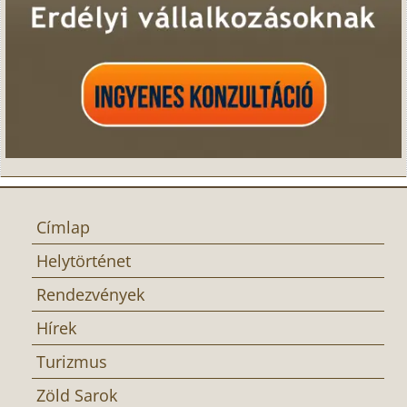
Címlap
Helytörténet
Rendezvények
Hírek
Turizmus
Zöld Sarok