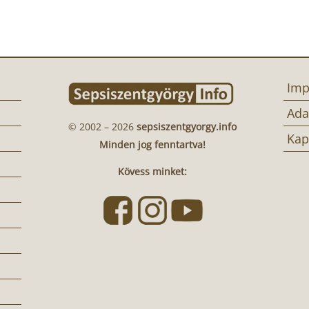
Imp
Ada
© 2002 – 2026
sepsiszentgyorgy.info
Kap
Minden jog fenntartva!
Kövess minket: