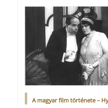
A magyar film története – Hy