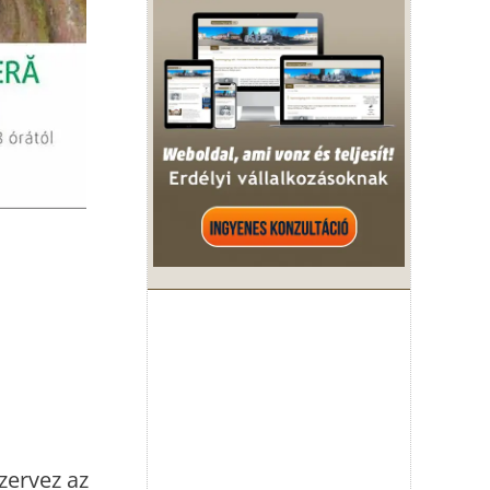
zervez az