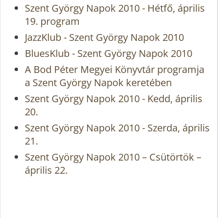
Szent György Napok 2010 - Hétfő, április
19. program
JazzKlub - Szent György Napok 2010
BluesKlub - Szent György Napok 2010
A Bod Péter Megyei Könyvtár programja
a Szent György Napok keretében
Szent György Napok 2010 - Kedd, április
20.
Szent György Napok 2010 - Szerda, április
21.
Szent György Napok 2010 – Csütörtök –
április 22.