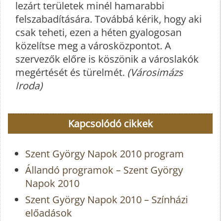
lezárt területek minél hamarabbi
felszabadítására. Továbbá kérik, hogy aki
csak teheti, ezen a héten gyalogosan
közelítse meg a városközpontot. A
szervezők előre is köszönik a városlakók
megértését és türelmét.
(Városimázs
Iroda)
Kapcsolódó cikkek
Szent György Napok 2010 program
Állandó programok – Szent György
Napok 2010
Szent György Napok 2010 – Színházi
előadások