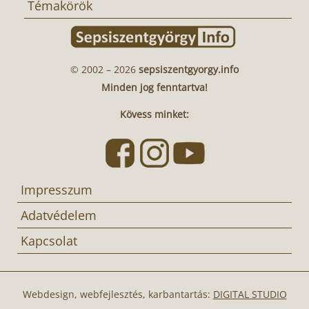
Témakörök
© 2002 – 2026
sepsiszentgyorgy.info
Minden jog fenntartva!
Kövess minket:
Impresszum
Adatvédelem
Kapcsolat
Webdesign, webfejlesztés, karbantartás:
DIGITAL STUDIO