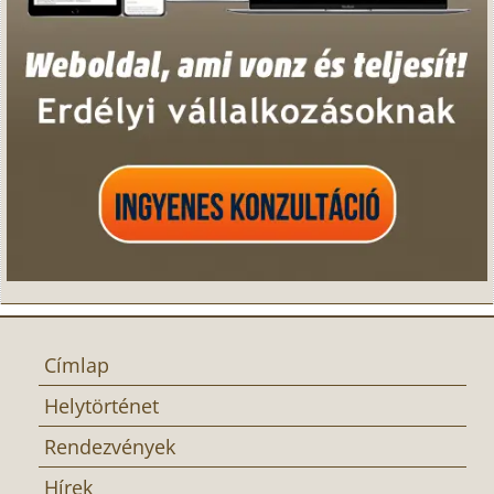
Címlap
Helytörténet
Rendezvények
Hírek