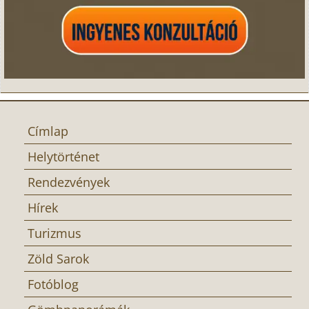
Címlap
Helytörténet
Rendezvények
Hírek
Turizmus
Zöld Sarok
Fotóblog