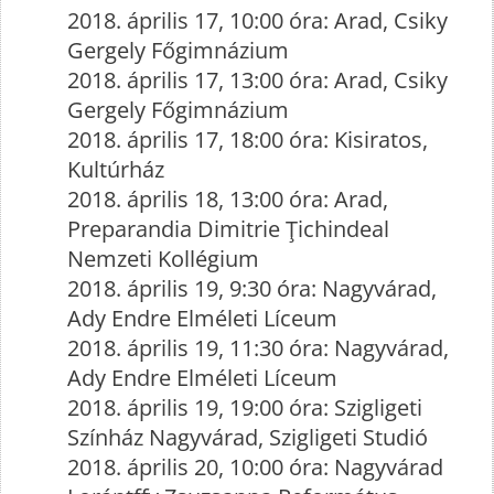
2018. április 17, 10:00 óra: Arad, Csiky
Gergely Főgimnázium
2018. április 17, 13:00 óra: Arad, Csiky
Gergely Főgimnázium
2018. április 17, 18:00 óra: Kisiratos,
Kultúrház
2018. április 18, 13:00 óra: Arad,
Preparandia Dimitrie Ţichindeal
Nemzeti Kollégium
2018. április 19, 9:30 óra: Nagyvárad,
Ady Endre Elméleti Líceum
2018. április 19, 11:30 óra: Nagyvárad,
Ady Endre Elméleti Líceum
2018. április 19, 19:00 óra: Szigligeti
Színház Nagyvárad, Szigligeti Studió
2018. április 20, 10:00 óra: Nagyvárad