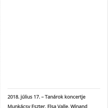
2018. július 17. – Tanárok koncertje
Munkácsy Eszter, Elsa Valle, Winand