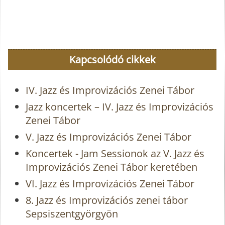
Kapcsolódó cikkek
IV. Jazz és Improvizációs Zenei Tábor
Jazz koncertek – IV. Jazz és Improvizációs
Zenei Tábor
V. Jazz és Improvizációs Zenei Tábor
Koncertek - Jam Sessionok az V. Jazz és
Improvizációs Zenei Tábor keretében
VI. Jazz és Improvizációs Zenei Tábor
8. Jazz és Improvizációs zenei tábor
Sepsiszentgyörgyön