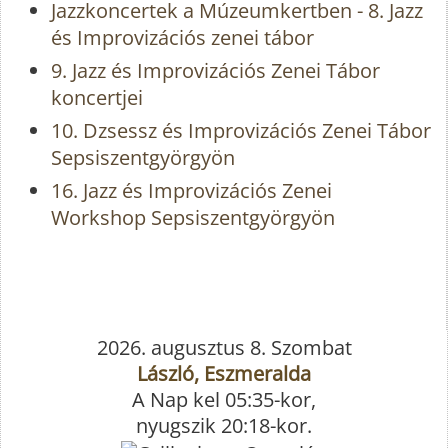
Jazzkoncertek a Múzeumkertben - 8. Jazz
és Improvizációs zenei tábor
9. Jazz és Improvizációs Zenei Tábor
koncertjei
10. Dzsessz és Improvizációs Zenei Tábor
Sepsiszentgyörgyön
16. Jazz és Improvizációs Zenei
Workshop Sepsiszentgyörgyön
2026. augusztus 8. Szombat
László, Eszmeralda
A Nap kel 05:35-kor,
nyugszik 20:18-kor.