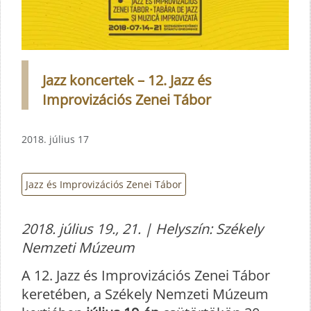
Jazz koncertek – 12. Jazz és
Improvizációs Zenei Tábor
2018. július 17
Jazz és Improvizációs Zenei Tábor
2018. július 19., 21. | Helyszín: Székely
Nemzeti Múzeum
A 12. Jazz és Improvizációs Zenei Tábor
keretében, a Székely Nemzeti Múzeum