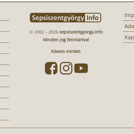
Imp
Ada
© 2002 – 2026
sepsiszentgyorgy.info
Kap
Minden jog fenntartva!
Kövess minket: