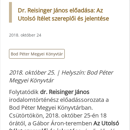
Dr. Reisinger János előadása: Az
Utolsó ítélet szereplői és jelentése
2018. október 24
Bod Péter Megyei Könyvtár
2018. október 25. | Helyszín: Bod Péter
Megyei Könyvtár
Folytatódik
dr. Reisinger János
irodalomtörténész előadássorozata a
Bod Péter Megyei Könyvtárban.
Csütörtökön, 2018. október 25-én 18
órától, a Gábor Áron-teremben
Az Utolsó