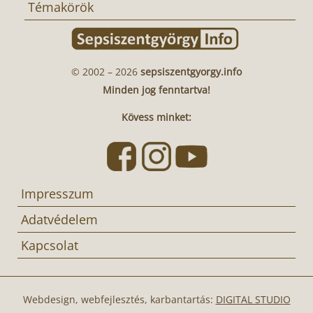
Témakörök
© 2002 – 2026
sepsiszentgyorgy.info
Minden jog fenntartva!
Kövess minket:
Impresszum
Adatvédelem
Kapcsolat
Webdesign, webfejlesztés, karbantartás:
DIGITAL STUDIO