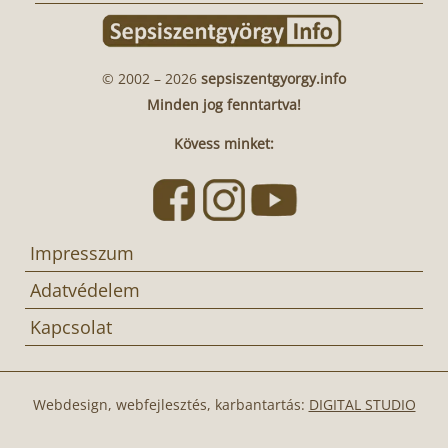
© 2002 – 2026
sepsiszentgyorgy.info
Minden jog fenntartva!
Kövess minket:
Impresszum
Adatvédelem
Kapcsolat
Webdesign, webfejlesztés, karbantartás:
DIGITAL STUDIO