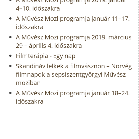
4–10. időszakra
A Művész Mozi programja január 11–17.
időszakra
A Művész Mozi programja 2019. március
29 – április 4. időszakra
Filmterápia - Egy nap
Skandináv lelkek a filmvásznon – Norvég
filmnapok a sepsiszentgyörgyi Művész
moziban
A Művész Mozi programja január 18–24.
időszakra