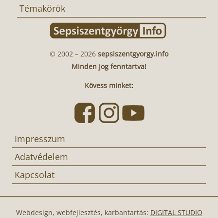
Témakörök
© 2002 – 2026
sepsiszentgyorgy.info
Minden jog fenntartva!
Kövess minket:
Impresszum
Adatvédelem
Kapcsolat
Webdesign, webfejlesztés, karbantartás:
DIGITAL STUDIO