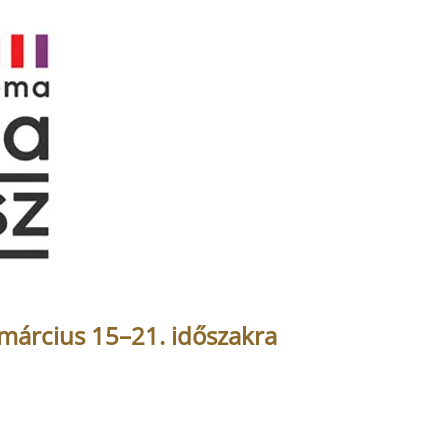
március 15–21. időszakra