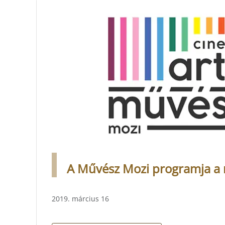
A Művész Mozi programja a 
2019. március 16