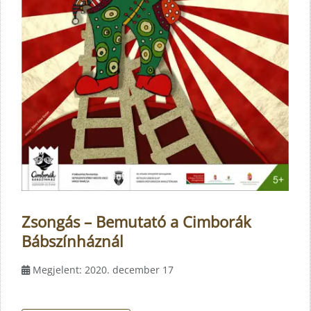
Zsongás – Bemutató a Cimborák
Bábszínháznál
Megjelent: 2020. december 17