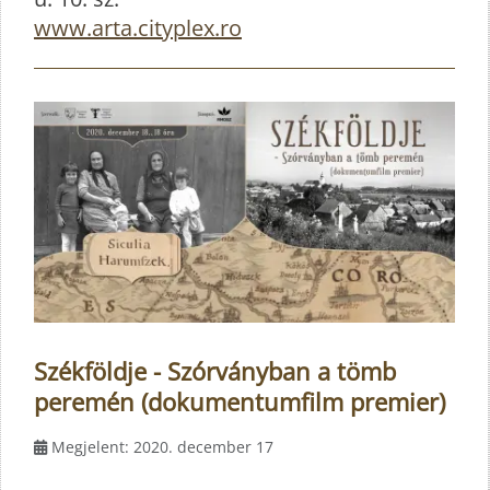
www.arta.cityplex.ro
Székföldje - Szórványban a tömb
peremén (dokumentumfilm premier)
Megjelent: 2020. december 17