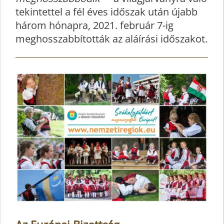
tekintettel a fél éves időszak után újabb
három hónapra, 2021. február 7-ig
meghosszabbították az aláírási időszakot.