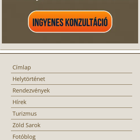
Címlap
Helytörténet
Rendezvények
Hírek
Turizmus
Zöld Sarok
Fotóblog