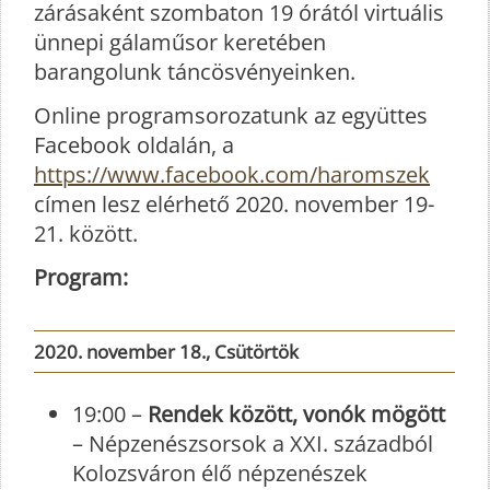
zárásaként szombaton 19 órától virtuális
ünnepi gálaműsor keretében
barangolunk táncösvényeinken.
Online programsorozatunk az együttes
Facebook oldalán, a
https://www.facebook.com/haromszek
címen lesz elérhető 2020. november 19-
21. között.
Program:
2020. november 18., Csütörtök
19:00 –
Rendek között, vonók mögött
– Népzenészsorsok a XXI. századból
Kolozsváron élő népzenészek