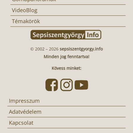
VideoBlog
Témakörök
© 2002 – 2026
sepsiszentgyorgy.info
Minden jog fenntartva!
Kövess minket:
Impresszum
Adatvédelem
Kapcsolat