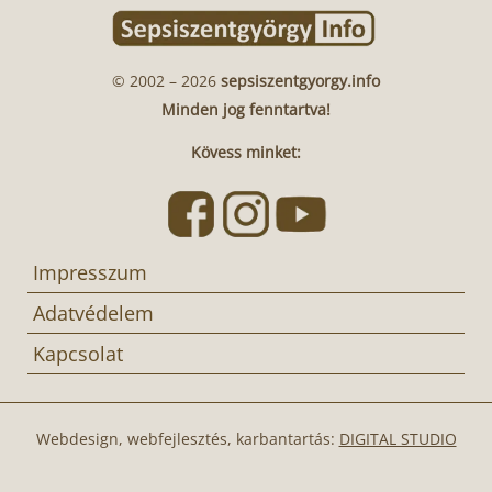
© 2002 – 2026
sepsiszentgyorgy.info
Minden jog fenntartva!
Kövess minket:
Impresszum
Adatvédelem
Kapcsolat
Webdesign, webfejlesztés, karbantartás:
DIGITAL STUDIO