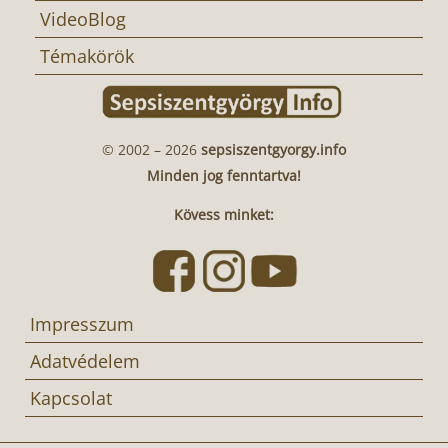
VideoBlog
Témakörök
© 2002 – 2026
sepsiszentgyorgy.info
Minden jog fenntartva!
Kövess minket:
Impresszum
Adatvédelem
Kapcsolat