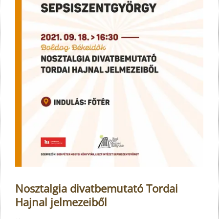
Nosztalgia divatbemutató Tordai
Hajnal jelmezeiből