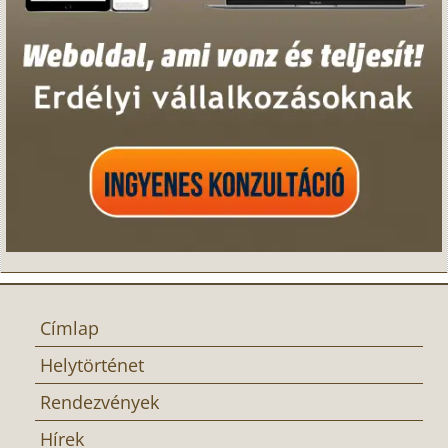
Címlap
Helytörténet
Rendezvények
Hírek