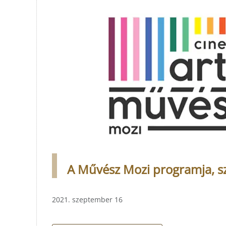
A Művész Mozi programja, s
2021. szeptember 16