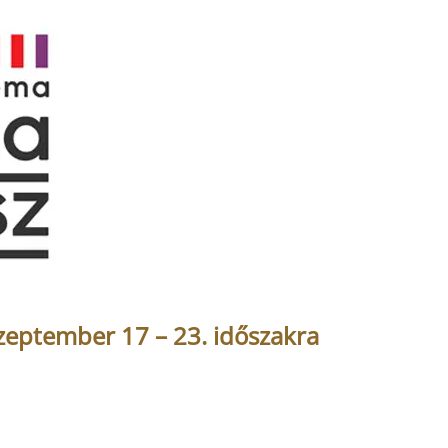
zeptember 17 – 23. időszakra