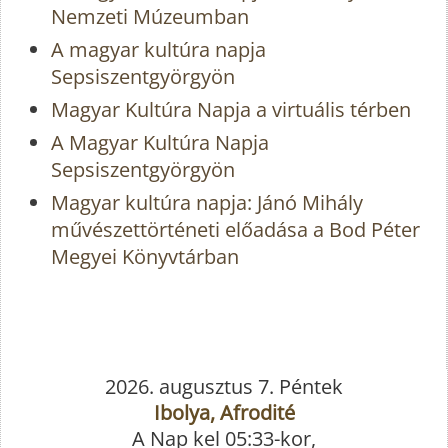
Nemzeti Múzeumban
A magyar kultúra napja
Sepsiszentgyörgyön
Magyar Kultúra Napja a virtuális térben
A Magyar Kultúra Napja
Sepsiszentgyörgyön
Magyar kultúra napja: Jánó Mihály
művészettörténeti előadása a Bod Péter
Megyei Könyvtárban
2026. augusztus 7. Péntek
Ibolya, Afrodité
A Nap kel 05:33-kor,