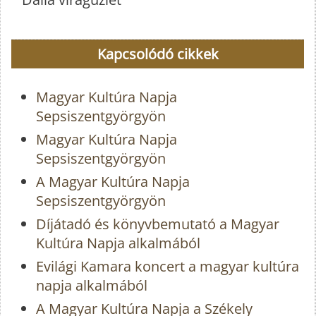
Kapcsolódó cikkek
Magyar Kultúra Napja
Sepsiszentgyörgyön
Magyar Kultúra Napja
Sepsiszentgyörgyön
A Magyar Kultúra Napja
Sepsiszentgyörgyön
Díjátadó és könyvbemutató a Magyar
Kultúra Napja alkalmából
Evilági Kamara koncert a magyar kultúra
napja alkalmából
A Magyar Kultúra Napja a Székely