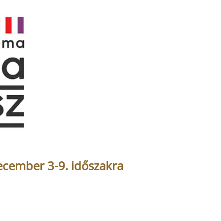
cember 3-9. időszakra