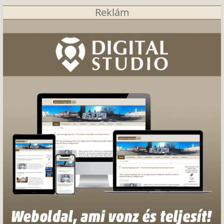
Reklám