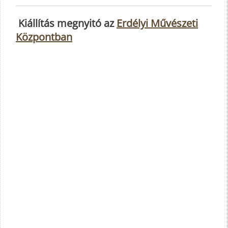
Kiállítás megnyitó az
Erdélyi Művészeti
Központban