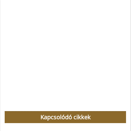
Kapcsolódó cikkek