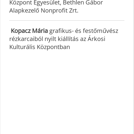
Központ Egyesület, Bethlen Gábor
Alapkezelő Nonprofit Zrt.
Kopacz Mária
grafikus- és festőművész
rézkarcaiból nyilt kiállítás az Árkosi
Kulturális Központban