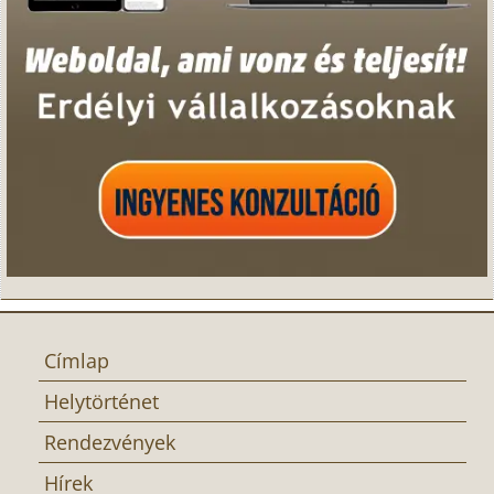
Címlap
Helytörténet
Rendezvények
Hírek