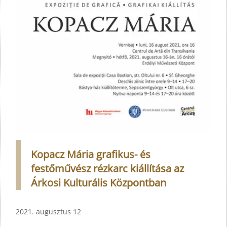
Kopacz Mária grafikus- és
festőművész rézkarc kiállítása az
Árkosi Kulturális Központban
2021. augusztus 12