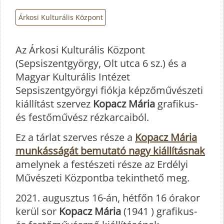
Árkosi Kulturális Központ
Az Árkosi Kulturális Központ
(Sepsiszentgyörgy, Olt utca 6 sz.) és a
Magyar Kulturális Intézet
Sepsiszentgyörgyi fiókja képzőművészeti
kiállítást szervez
Kopacz Mária
grafikus-
és festőművész rézkarcaiból.
Ez a tárlat szerves része a
Kopacz Mária
munkásságát bemutató nagy kiállításnak
amelynek a festészeti része az Erdélyi
Művészeti Központba tekinthető meg.
2021. augusztus 16-án, hétfőn 16 órakor
kerül sor
Kopacz Mária
(1941 ) grafikus-