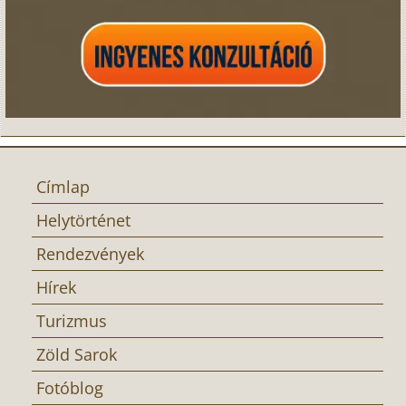
Címlap
Helytörténet
Rendezvények
Hírek
Turizmus
Zöld Sarok
Fotóblog