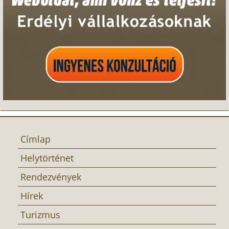
Címlap
Helytörténet
Rendezvények
Hírek
Turizmus