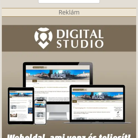
Reklám