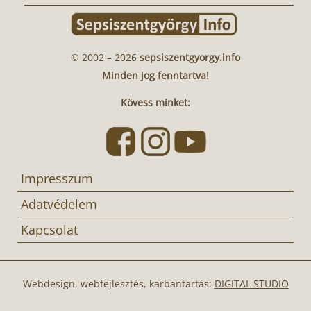
© 2002 – 2026
sepsiszentgyorgy.info
Minden jog fenntartva!
Kövess minket:
Impresszum
Adatvédelem
Kapcsolat
Webdesign, webfejlesztés, karbantartás:
DIGITAL STUDIO