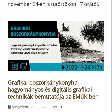
november 24-én, csütörtökön 17 órától.
Grafikai boszorkánykonyha –
hagyományos és digitális grafikai
technikák bemutatója az EMűK-ben
Megjelent: 2022. november 21