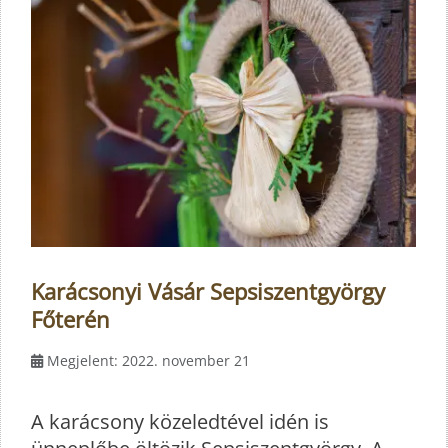
Karácsonyi Vásár Sepsiszentgyörgy
Főterén
Megjelent: 2022. november 21
A karácsony közeledtével idén is