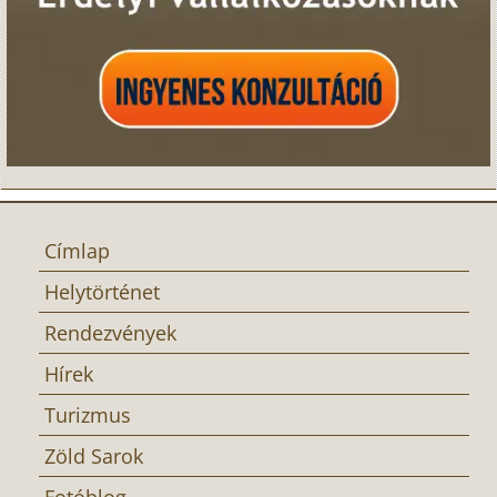
Címlap
Helytörténet
Rendezvények
Hírek
Turizmus
Zöld Sarok