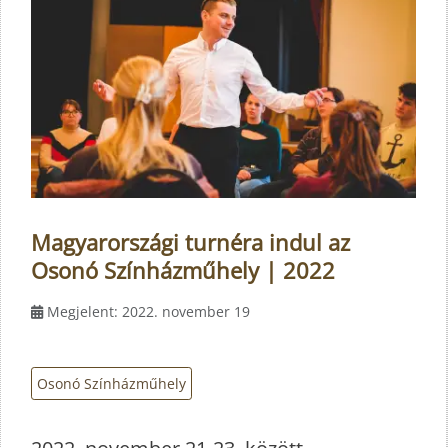
Magyarországi turnéra indul az
Osonó Színházműhely | 2022
Megjelent: 2022. november 19
Osonó Színházműhely