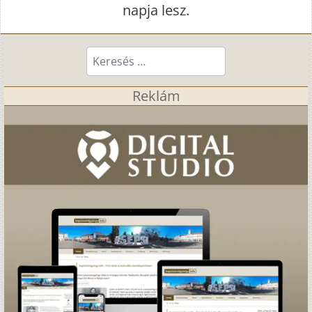
napja lesz.
Keresés...
Reklám