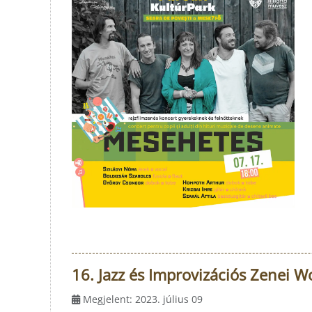
16. Jazz és Improvizációs Zenei 
Megjelent: 2023. július 09