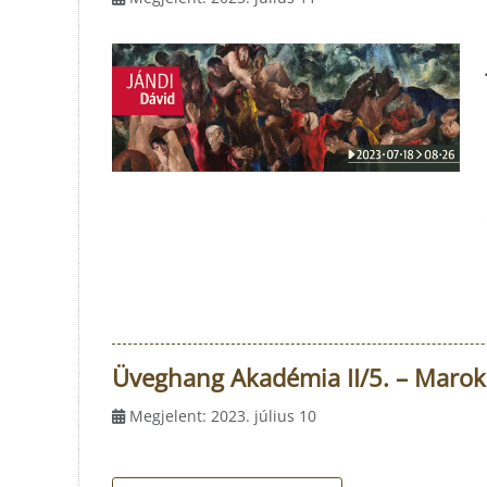
Üveghang Akadémia II/5. – Marok
Megjelent: 2023. július 10