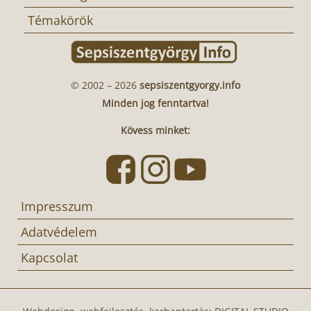
Témakörök
© 2002 – 2026
sepsiszentgyorgy.info
Minden jog fenntartva!
Kövess minket:
Impresszum
Adatvédelem
Kapcsolat