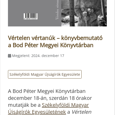
Vértelen vértanúk – könyvbemutató
a Bod Péter Megyei Könyvtárban
Megjelent: 2024. december 17
Székelyföldi Magyar Újságírók Egyesülete
A Bod Péter Megyei Könyvtárban
december 18-án, szerdán 18 órakor
mutatják be a
Székelyföldi Magyar
Újságírók Egyesületének
a
Vértelen