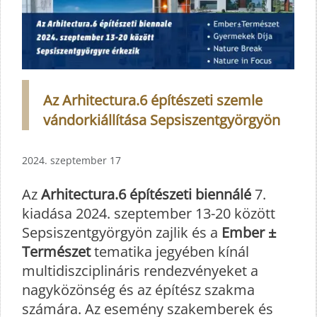
Az Arhitectura.6 építészeti szemle
vándorkiállítása Sepsiszentgyörgyön
2024. szeptember 17
Az
Arhitectura.6 építészeti biennálé
7.
kiadása 2024. szeptember 13-20 között
Sepsiszentgyörgyön zajlik és a
Ember ±
Természet
tematika jegyében kínál
multidiszciplináris rendezvényeket a
nagyközönség és az építész szakma
számára. Az esemény szakemberek és