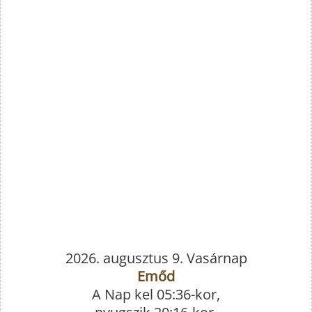
2026. augusztus 9. Vasárnap
Emőd
A Nap kel 05:36-kor,