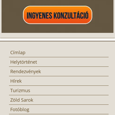
Címlap
Helytörténet
Rendezvények
Hírek
Turizmus
Zöld Sarok
Fotóblog