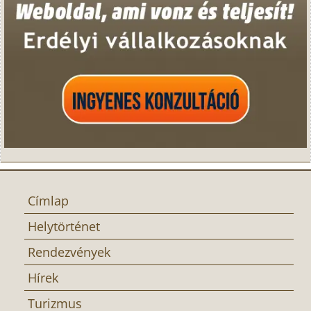
Címlap
Helytörténet
Rendezvények
Hírek
Turizmus