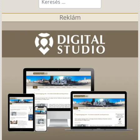
Reklám