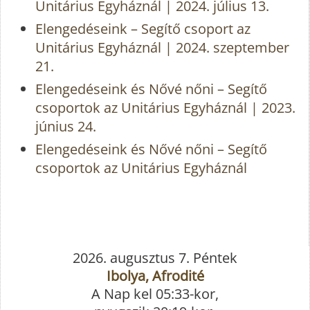
Unitárius Egyháznál | 2024. július 13.
Elengedéseink – Segítő csoport az
Unitárius Egyháznál | 2024. szeptember
21.
Elengedéseink és Nővé nőni – Segítő
csoportok az Unitárius Egyháznál | 2023.
június 24.
Elengedéseink és Nővé nőni – Segítő
csoportok az Unitárius Egyháznál
2026. augusztus 7. Péntek
Ibolya, Afrodité
A Nap kel 05:33-kor,