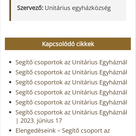
Szervező:
Unitárius egyházközség
Kapcsolódó cikkek
Segítő csoportok az Unitárius Egyháznál
Segítő csoportok az Unitárius Egyháznál
Segítő csoportok az Unitárius Egyháznál
Segítő csoportok az Unitárius Egyháznál
Segítő csoportok az Unitárius Egyháznál
Segítő csoportok az Unitárius Egyháznál
| 2023. június 17
Elengedéseink – Segítő csoport az