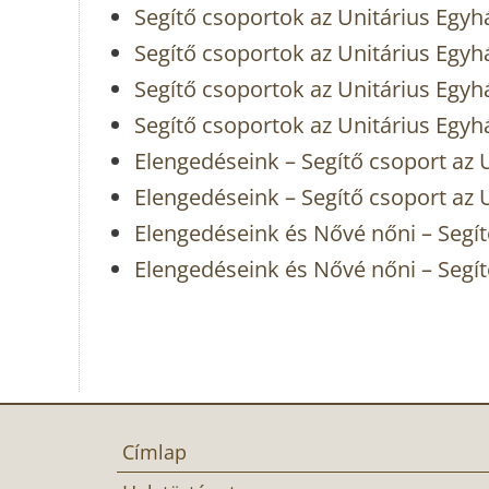
Segítő csoportok az Unitárius Egyh
Segítő csoportok az Unitárius Egyh
Segítő csoportok az Unitárius Egyh
Segítő csoportok az Unitárius Egyhá
Elengedéseink – Segítő csoport az U
Elengedéseink – Segítő csoport az 
Elengedéseink és Nővé nőni – Segít
Elengedéseink és Nővé nőni – Segít
Címlap