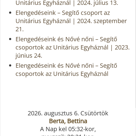
Unitárius Egyháznál | 2024. július 13.
Elengedéseink – Segítő csoport az
Unitárius Egyháznál | 2024. szeptember
21.
Elengedéseink és Nővé nőni – Segítő
csoportok az Unitárius Egyháznál | 2023.
június 24.
Elengedéseink és Nővé nőni – Segítő
csoportok az Unitárius Egyháznál
2026. augusztus 6. Csütörtök
Berta, Bettina
A Nap kel 05:32-kor,