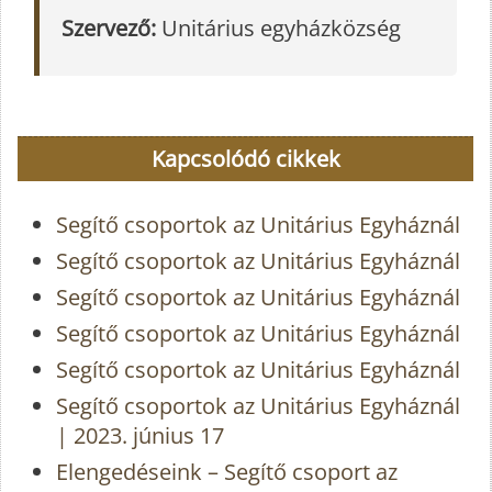
Szervező:
Unitárius egyházközség
Kapcsolódó cikkek
Segítő csoportok az Unitárius Egyháznál
Segítő csoportok az Unitárius Egyháznál
Segítő csoportok az Unitárius Egyháznál
Segítő csoportok az Unitárius Egyháznál
Segítő csoportok az Unitárius Egyháznál
Segítő csoportok az Unitárius Egyháznál
| 2023. június 17
Elengedéseink – Segítő csoport az